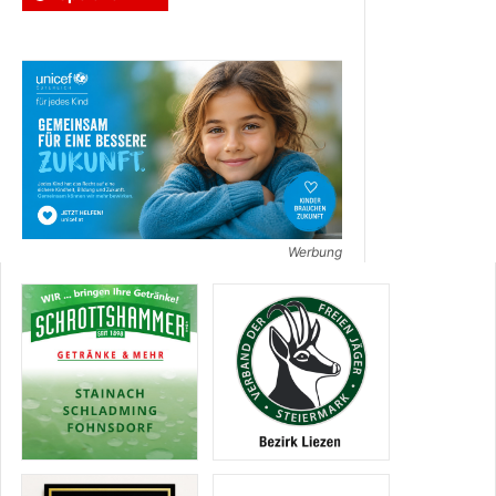
Werbung