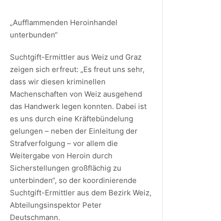
„Aufflammenden Heroinhandel
unterbunden“
Suchtgift-Ermittler aus Weiz und Graz
zeigen sich erfreut: „Es freut uns sehr,
dass wir diesen kriminellen
Machenschaften von Weiz ausgehend
das Handwerk legen konnten. Dabei ist
es uns durch eine Kräftebündelung
gelungen – neben der Einleitung der
Strafverfolgung – vor allem die
Weitergabe von Heroin durch
Sicherstellungen großflächig zu
unterbinden“, so der koordinierende
Suchtgift-Ermittler aus dem Bezirk Weiz,
Abteilungsinspektor Peter
Deutschmann.