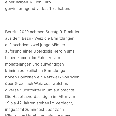
einer halben Million Euro
gewinnbringend verkauft zu haben.
Bereits 2020 nahmen Suchtgift-Ermittler
aus dem Bezirk Weiz die Ermittlungen
auf, nachdem zwei junge Männer
aufgrund einer Überdosis Heroin ums
Leben kamen. Im Rahmen von
monatelangen und aufwändigen
kriminalpolizeilichen Ermittlungen
hoben Polizisten ein Netzwerk von Wien
über Graz nach Weiz aus, welches
diverse Suchtmittel in Umlauf brachte.
Die Haupttatverdächtigen im Alter von
19 bis 42 Jahren stehen im Verdacht,
insgesamt zumindest über zehn
Kilogramm Heroin und eine in etwa