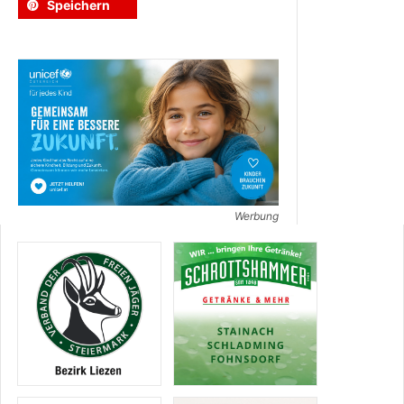
Speichern
Werbung