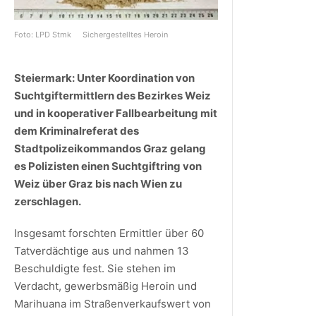
Foto: LPD Stmk
Sichergestelltes Heroin
Steiermark: Unter Koordination von
Suchtgiftermittlern des Bezirkes Weiz
und in kooperativer Fallbearbeitung mit
dem Kriminalreferat des
Stadtpolizeikommandos Graz gelang
es Polizisten einen Suchtgiftring von
Weiz über Graz bis nach Wien zu
zerschlagen.
Insgesamt forschten Ermittler über 60
Tatverdächtige aus und nahmen 13
Beschuldigte fest. Sie stehen im
Verdacht, gewerbsmäßig Heroin und
Marihuana im Straßenverkaufswert von