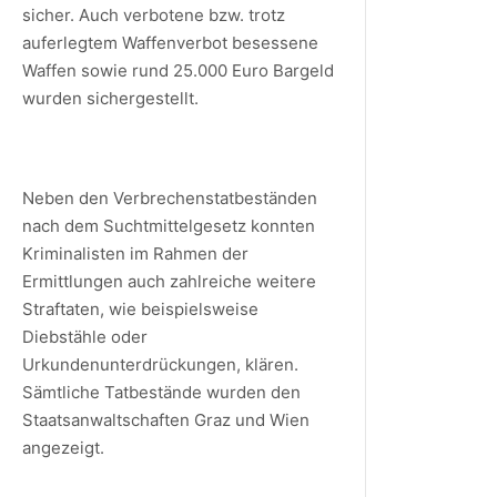
sicher. Auch verbotene bzw. trotz
auferlegtem Waffenverbot besessene
Waffen sowie rund 25.000 Euro Bargeld
wurden sichergestellt.
Neben den Verbrechenstatbeständen
nach dem Suchtmittelgesetz konnten
Kriminalisten im Rahmen der
Ermittlungen auch zahlreiche weitere
Straftaten, wie beispielsweise
Diebstähle oder
Urkundenunterdrückungen, klären.
Sämtliche Tatbestände wurden den
Staatsanwaltschaften Graz und Wien
angezeigt.