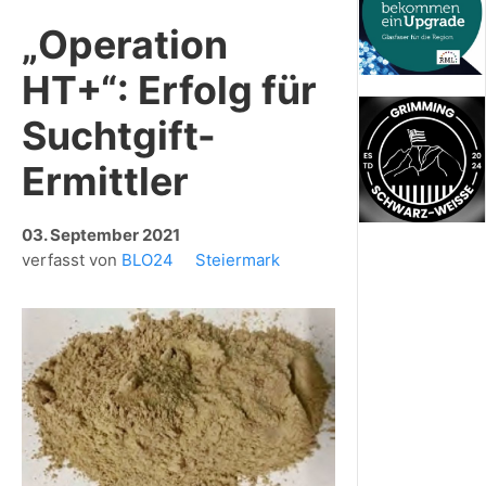
„Operation
HT+“: Erfolg für
Suchtgift-
Ermittler
03. September 2021
verfasst von
BLO24
Steiermark