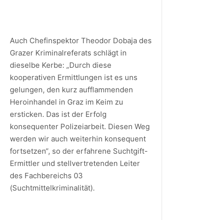
Auch Chefinspektor Theodor Dobaja des
Grazer Kriminalreferats schlägt in
dieselbe Kerbe: „Durch diese
kooperativen Ermittlungen ist es uns
gelungen, den kurz aufflammenden
Heroinhandel in Graz im Keim zu
ersticken. Das ist der Erfolg
konsequenter Polizeiarbeit. Diesen Weg
werden wir auch weiterhin konsequent
fortsetzen“, so der erfahrene Suchtgift-
Ermittler und stellvertretenden Leiter
des Fachbereichs 03
(Suchtmittelkriminalität).