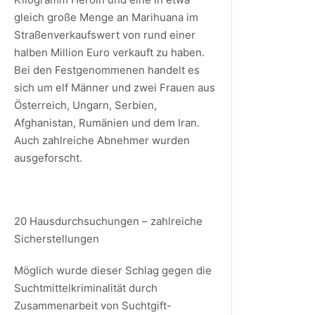
gleich große Menge an Marihuana im
Straßenverkaufswert von rund einer
halben Million Euro verkauft zu haben.
Bei den Festgenommenen handelt es
sich um elf Männer und zwei Frauen aus
Österreich, Ungarn, Serbien,
Afghanistan, Rumänien und dem Iran.
Auch zahlreiche Abnehmer wurden
ausgeforscht.
20 Hausdurchsuchungen – zahlreiche
Sicherstellungen
Möglich wurde dieser Schlag gegen die
Suchtmittelkriminalität durch
Zusammenarbeit von Suchtgift-