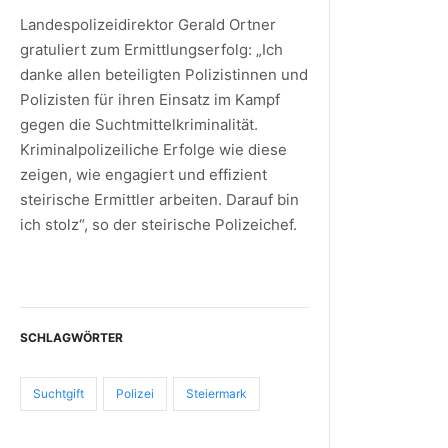
Landespolizeidirektor Gerald Ortner
gratuliert zum Ermittlungserfolg: „Ich
danke allen beteiligten Polizistinnen und
Polizisten für ihren Einsatz im Kampf
gegen die Suchtmittelkriminalität.
Kriminalpolizeiliche Erfolge wie diese
zeigen, wie engagiert und effizient
steirische Ermittler arbeiten. Darauf bin
ich stolz“, so der steirische Polizeichef.
SCHLAGWÖRTER
Suchtgift
Polizei
Steiermark