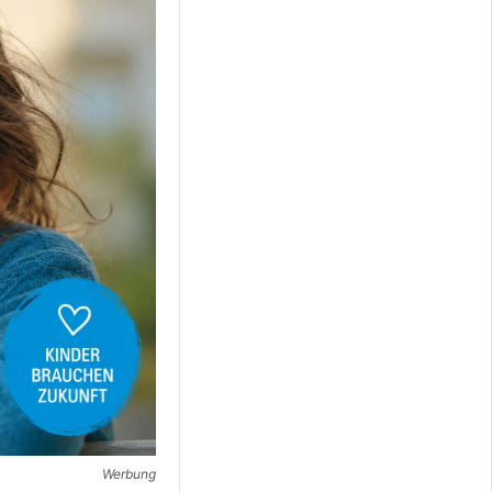
Werbung