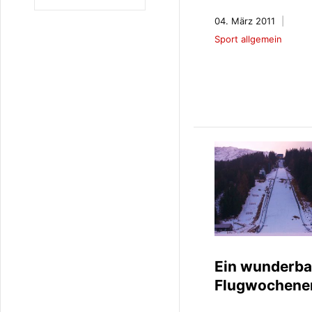
04. März 2011
Sport allgemein
Ein wunderba
Flugwochene