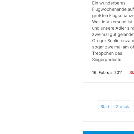
Ein wunderbares
Flugwochenende auf
größten Flugschanze
Welt in Vikersund ist
und unsere Adler sin
zweimal gut gelande
Gregor Schlierenzau
sogar zweimal am o
Treppchen des
Siegerpodests.
16. Februar 2011
Sk
Start
Zurück