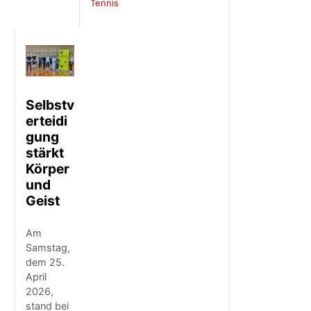
Tennis
Selbstv
erteidi
gung
stärkt
Körper
und
Geist
Am
Samstag,
dem 25.
April
2026,
stand bei