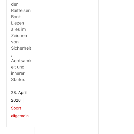
der
Raiffeisen
Bank
Liezen
alles im
Zeichen
von
Sicherheit
,
Achtsamk
eit und
innerer
Stärke.
28. April
2026
Sport
allgemein