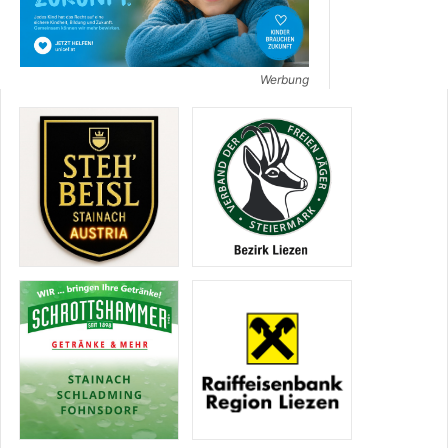
Werbung