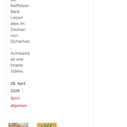
Raiffeisen
Bank
Liezen
alles im
Zeichen
von
Sicherheit
,
Achtsamk
eit und
innerer
Stärke.
28. April
2026
Sport
allgemein