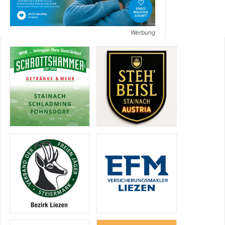
Werbung