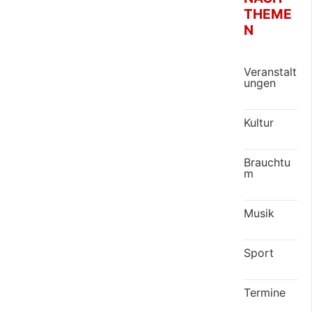
THEME
N
Veranstalt
ungen
Kultur
Brauchtu
m
Musik
Sport
Termine