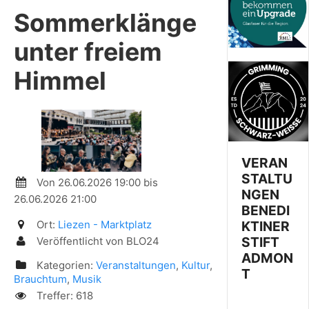
Sommerklänge
unter freiem
Himmel
VERAN
STALTU
Von 26.06.2026 19:00 bis
NGEN
26.06.2026 21:00
BENEDI
KTINER
Ort:
Liezen - Marktplatz
STIFT
Veröffentlicht von BLO24
ADMON
Kategorien:
Veranstaltungen
,
Kultur
,
T
Brauchtum
,
Musik
Treffer: 618