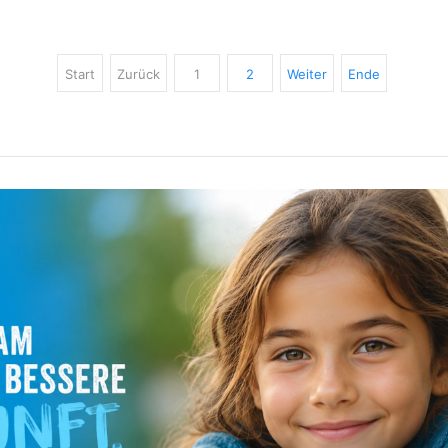
Start
Zurück
1
2
Weiter
Ende