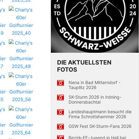
DIE AKTUELLSTEN
FOTOS
Nena in Bad Mitterndorf -
Tauplitz 2026
SK-Sturm 2026 in Irdning-
Donnersbachtal
Landeshauptmann besucht die
Firma Schrottshammer 2026
GSW Fest SK-Sturm-Fans 2026
Bezirk-FF-Jugend in Hall bei