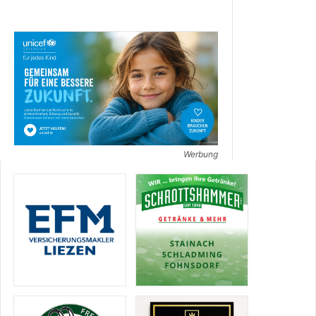
Werbung