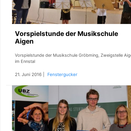
Vorspielstunde der Musikschule
Aigen
Vorspielstunde der Musikschule Gröbming, Zweigstelle Aig
im Ennstal
21. Juni 2016
Fenstergucker