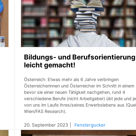
Bildungs- und Berufsorientierung
leicht gemacht!
Österreich: Etwas mehr als 6 Jahre verbringen
Österreicherinnen und Österreicher im Schnitt in einem 
bevor sie einer neuen Tätigkeit nachgehen, rund 4
verschiedene Berufe (nicht Arbeitgeber) übt jede und j
von uns im Laufe ihres/seines Erwerbslebens aus (Quell
Wien/FAS Research).
20. September 2023
Fenstergucker