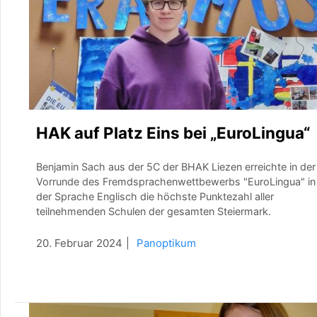
HAK auf Platz Eins bei „EuroLingua“
Benjamin Sach aus der 5C der BHAK Liezen erreichte in der
Vorrunde des Fremdsprachenwettbewerbs "EuroLingua" in
der Sprache Englisch die höchste Punktezahl aller
teilnehmenden Schulen der gesamten Steiermark.
20. Februar 2024
Panoptikum