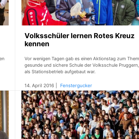
Volksschüler lernen Rotes Kreuz
kennen
en
Vor wenigen Tagen gab es einen Aktionstag zum The
gesunde und sichere Schule der Volksschule Pruggern,
als Stationsbetrieb aufgebaut war.
14. April 2016
Fenstergucker