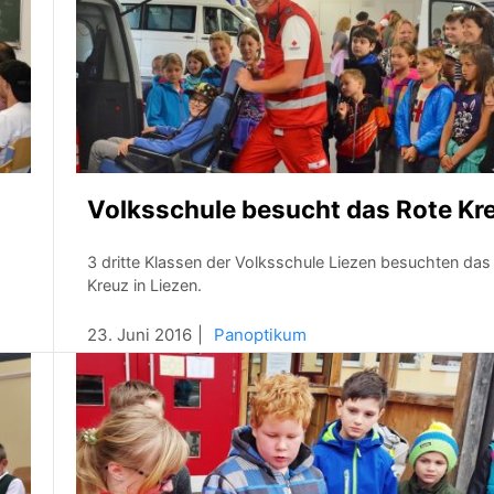
Volksschule besucht das Rote Kr
3 dritte Klassen der Volksschule Liezen besuchten das
Kreuz in Liezen.
23. Juni 2016
Panoptikum