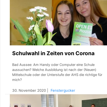
Schulwahl in Zeiten von Corona
Bad Aussee: Am Handy oder Computer eine Schule
aussuchen? Welche Ausbildung ist nach der (Neuen)
Mittelschule oder der Unterstufe der AHS die richtige für
mich?
30. November 2020
Fenstergucker