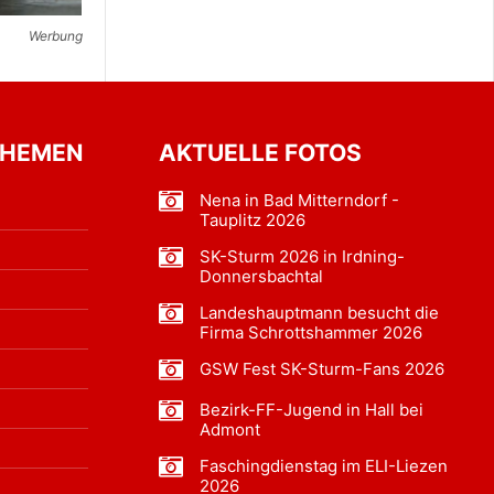
Werbung
THEMEN
AKTUELLE FOTOS
Nena in Bad Mitterndorf -
Tauplitz 2026
SK-Sturm 2026 in Irdning-
Donnersbachtal
Landeshauptmann besucht die
Firma Schrottshammer 2026
GSW Fest SK-Sturm-Fans 2026
Bezirk-FF-Jugend in Hall bei
Admont
Faschingdienstag im ELI-Liezen
2026