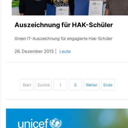
Auszeichnung für HAK-Schüler
Green IT-Auszeichnung für engagierte Hak-Schüler
26. Dezember 2015
Leute
Start
Zurück
1
2
Weiter
Ende