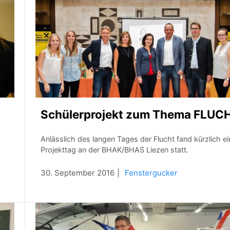
Schülerprojekt zum Thema FLUC
Anlässlich des langen Tages der Flucht fand kürzlich ei
Projekttag an der BHAK/BHAS Liezen statt.
30. September 2016
Fenstergucker