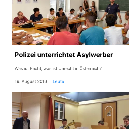
Polizei unterrichtet Asylwerber
Was ist Recht, was ist Unrecht in Österreich?
19. August 2016
Leute