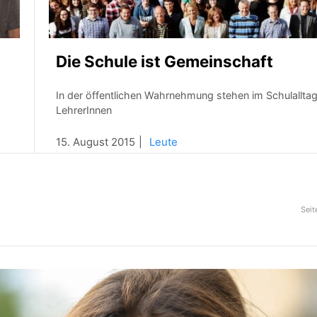
Die Schule ist Gemeinschaft
In der öffentlichen Wahrnehmung stehen im Schulalltag
LehrerInnen
15. August 2015
Leute
Seit