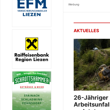
AKTUELLES
26-Jähriger 
Arbeitsunfal