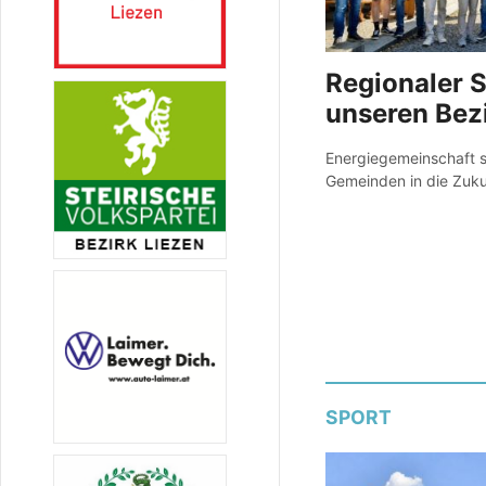
Regionaler S
unseren Bez
Energiegemeinschaft s
Gemeinden in die Zuku
SPORT