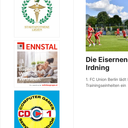
Die Eiserne
Irdning
1. FC Union Berlin lädt
Trainingseinheiten ein