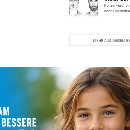
Polizei veröffe
nach Überfällen
MEHR AUS DIESEM B