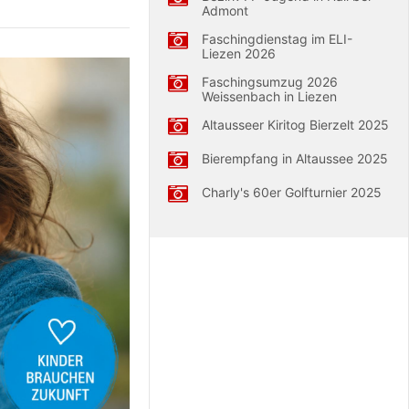
Admont
Faschingdienstag im ELI-
Liezen 2026
Faschingsumzug 2026
Weissenbach in Liezen
Altausseer Kiritog Bierzelt 2025
Bierempfang in Altaussee 2025
Charly's 60er Golfturnier 2025