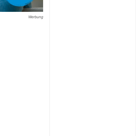
Werbung