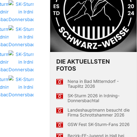
DIE AKTUELLSTEN
FOTOS
Nena in Bad Mitterndorf -
Tauplitz 2026
SK-Sturm 2026 in Irdning-
Donnersbachtal
Landeshauptmann besucht die
Firma Schrottshammer 2026
GSW Fest SK-Sturm-Fans 2026
Bezirk-FF-Jugend in Hall bei