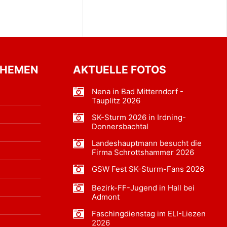
THEMEN
AKTUELLE FOTOS
Nena in Bad Mitterndorf -
Tauplitz 2026
SK-Sturm 2026 in Irdning-
Donnersbachtal
Landeshauptmann besucht die
Firma Schrottshammer 2026
GSW Fest SK-Sturm-Fans 2026
Bezirk-FF-Jugend in Hall bei
Admont
Faschingdienstag im ELI-Liezen
2026