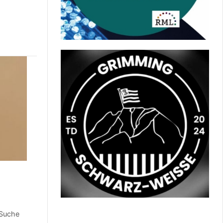
 Suche