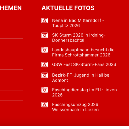
THEMEN
AKTUELLE FOTOS
Nena in Bad Mitterndorf -
Tauplitz 2026
SK-Sturm 2026 in Irdning-
Donnersbachtal
Landeshauptmann besucht die
Firma Schrottshammer 2026
GSW Fest SK-Sturm-Fans 2026
Bezirk-FF-Jugend in Hall bei
Admont
Faschingdienstag im ELI-Liezen
2026
Faschingsumzug 2026
Weissenbach in Liezen