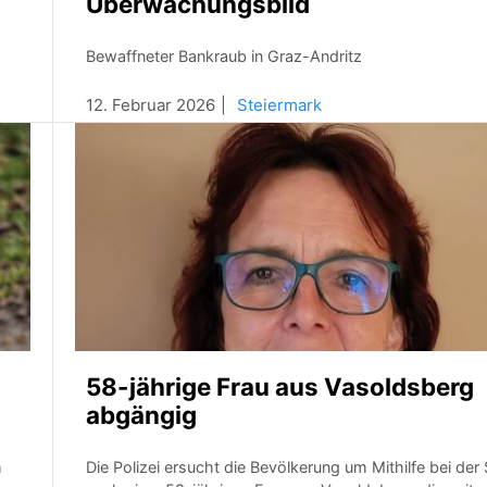
Überwachungsbild
Bewaffneter Bankraub in Graz-Andritz
12. Februar 2026
Steiermark
58-jährige Frau aus Vasoldsberg
abgängig
m
Die Polizei ersucht die Bevölkerung um Mithilfe bei der