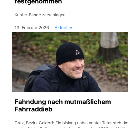
festgenommen
Kupfer-Bande zerschlagen
13. Februar 2026
Aktuelles
Fahndung nach mutmaßlichem
Fahrraddieb
Graz, Bezirk Geidorf: Ein bislang unbekannter Täter steht i