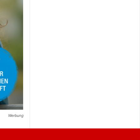
Werbung