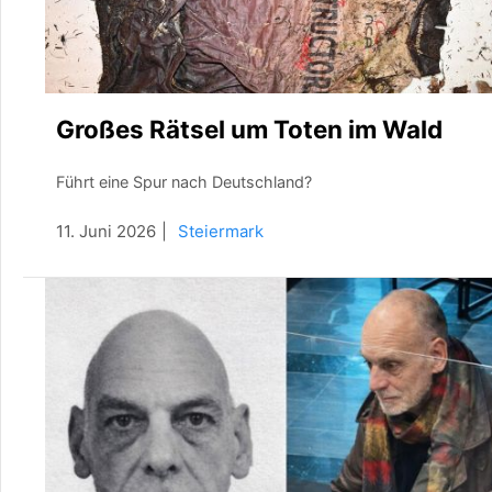
Großes Rätsel um Toten im Wald
Führt eine Spur nach Deutschland?
11. Juni 2026
Steiermark