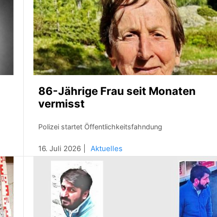
86-Jährige Frau seit Monaten
vermisst
Polizei startet Öffentlichkeitsfahndung
16. Juli 2026
Aktuelles