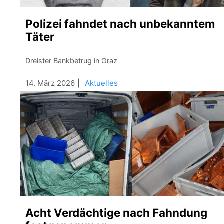
Polizei fahndet nach unbekanntem
Täter
Dreister Bankbetrug in Graz
14. März 2026
Aktuelles
Acht Verdächtige nach Fahndung