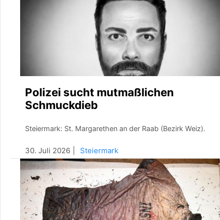
Polizei sucht mutmaßlichen
Schmuckdieb
Steiermark: St. Margarethen an der Raab (Bezirk Weiz).
30. Juli 2026
Steiermark