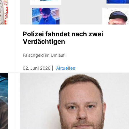
Polizei fahndet nach zwei
Verdächtigen
Falschgeld im Umlauf!
02. Juni 2026
Aktuelles