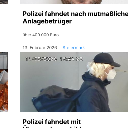
Polizei fahndet nach mutmaßlich
Anlagebetrüger
über 400.000 Euro
13. Februar 2026
Steiermark
Polizei fahndet mit