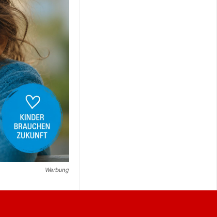
Werbung