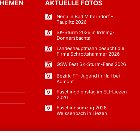
THEMEN
AKTUELLE FOTOS
Nena in Bad Mitterndorf -
Tauplitz 2026
SK-Sturm 2026 in Irdning-
Donnersbachtal
Landeshauptmann besucht die
Firma Schrottshammer 2026
GSW Fest SK-Sturm-Fans 2026
Bezirk-FF-Jugend in Hall bei
Admont
Faschingdienstag im ELI-Liezen
2026
Faschingsumzug 2026
Weissenbach in Liezen