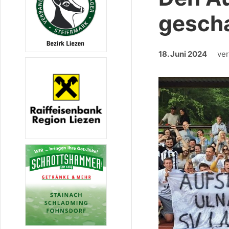
gescha
18. Juni 2024
ver