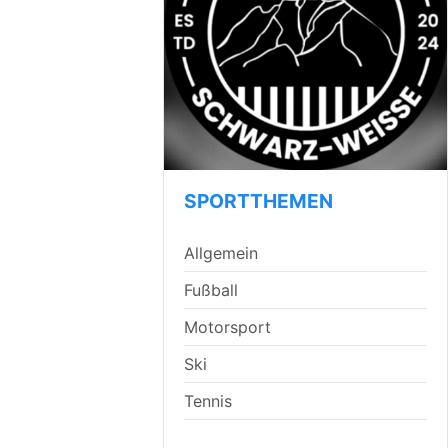
SPORTTHEMEN
Allgemein
Fußball
Motorsport
Ski
Tennis