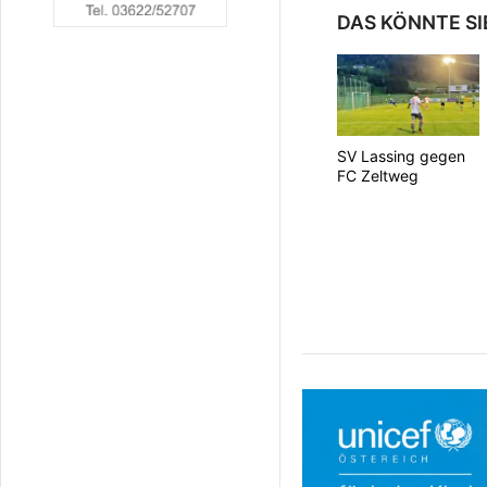
DAS KÖNNTE SI
SV Lassing gegen
FC Zeltweg