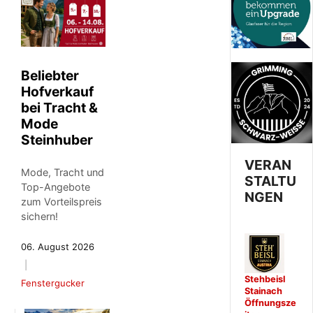
Beliebter
Hofverkauf
bei Tracht &
Mode
Steinhuber
VERAN
Mode, Tracht und
STALTU
Top-Angebote
NGEN
zum Vorteilspreis
sichern!
06. August 2026
Stehbeisl
Fenstergucker
Stainach
Öffnungsze