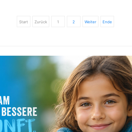
Start
Zurück
1
2
Weiter
Ende