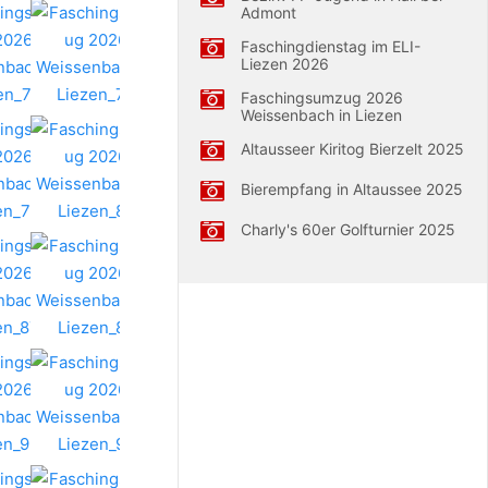
Admont
Faschingdienstag im ELI-
Liezen 2026
Faschingsumzug 2026
Weissenbach in Liezen
Altausseer Kiritog Bierzelt 2025
Bierempfang in Altaussee 2025
Charly's 60er Golfturnier 2025