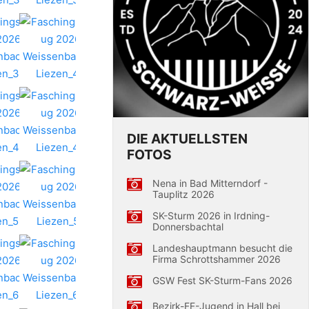
DIE AKTUELLSTEN
FOTOS
Nena in Bad Mitterndorf -
Tauplitz 2026
SK-Sturm 2026 in Irdning-
Donnersbachtal
Landeshauptmann besucht die
Firma Schrottshammer 2026
GSW Fest SK-Sturm-Fans 2026
Bezirk-FF-Jugend in Hall bei