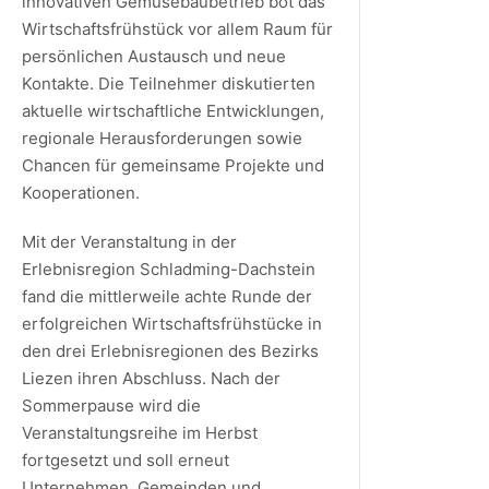
innovativen Gemüsebaubetrieb bot das
Wirtschaftsfrühstück vor allem Raum für
persönlichen Austausch und neue
Kontakte. Die Teilnehmer diskutierten
aktuelle wirtschaftliche Entwicklungen,
regionale Herausforderungen sowie
Chancen für gemeinsame Projekte und
Kooperationen.
Mit der Veranstaltung in der
Erlebnisregion Schladming-Dachstein
fand die mittlerweile achte Runde der
erfolgreichen Wirtschaftsfrühstücke in
den drei Erlebnisregionen des Bezirks
Liezen ihren Abschluss. Nach der
Sommerpause wird die
Veranstaltungsreihe im Herbst
fortgesetzt und soll erneut
Unternehmen, Gemeinden und