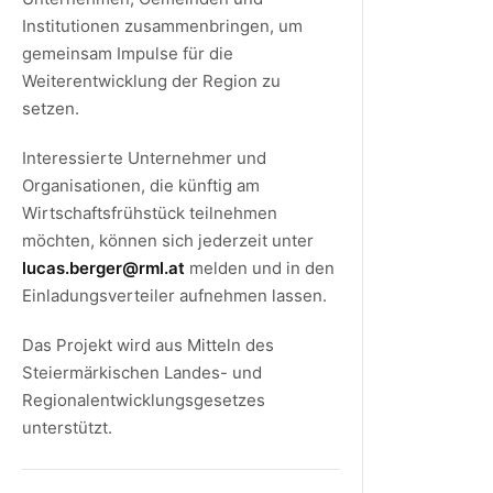
Institutionen zusammenbringen, um
gemeinsam Impulse für die
Weiterentwicklung der Region zu
setzen.
Interessierte Unternehmer und
Organisationen, die künftig am
Wirtschaftsfrühstück teilnehmen
möchten, können sich jederzeit unter
lucas.berger@rml.at
melden und in den
Einladungsverteiler aufnehmen lassen.
Das Projekt wird aus Mitteln des
Steiermärkischen Landes- und
Regionalentwicklungsgesetzes
unterstützt.