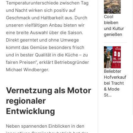
Temperaturunterschiede zwischen Tag
und Nacht wirken sich positiv auf
Cool
Geschmack und Haltbarkeit aus. Durch
bleiben
unseren vielfältigen Anbau bieten wir
und Kultur
eine breite Auswahl über die Saison.
genießen
Direkt geerntet und ohne Umwege
kommt das Gemüse besonders frisch
und in bester Qualität in die Küche – zu
fairen Preisen“, erklärt Betriebsgründer
Michael Windberger.
Beliebter
Hofverkauf
bei Tracht
Vernetzung als Motor
& Mode
St…
regionaler
Entwicklung
Neben spannenden Einblicken in den