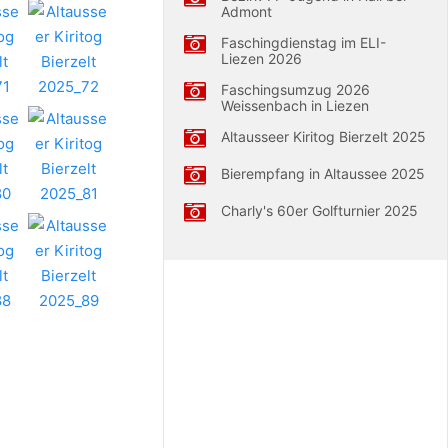
Admont
Faschingdienstag im ELI-
Liezen 2026
Faschingsumzug 2026
Weissenbach in Liezen
Altausseer Kiritog Bierzelt 2025
Bierempfang in Altaussee 2025
Charly's 60er Golfturnier 2025