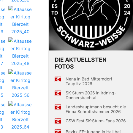
DIE AKTUELLSTEN
FOTOS
Nena in Bad Mitterndorf -
Tauplitz 2026
SK-Sturm 2026 in Irdning-
Donnersbachtal
Landeshauptmann besucht die
Firma Schrottshammer 2026
GSW Fest SK-Sturm-Fans 2026
Bezirk-FF-Jugend in Hall bei