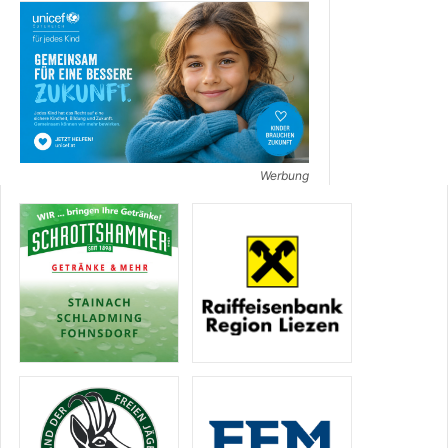
Werbung