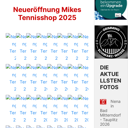
Neueröffnung Mikes
Tennisshop 2025
DIE
AKTUE
LLSTEN
FOTOS
Nena
in
Bad
Mitterndorf
- Tauplitz
2026