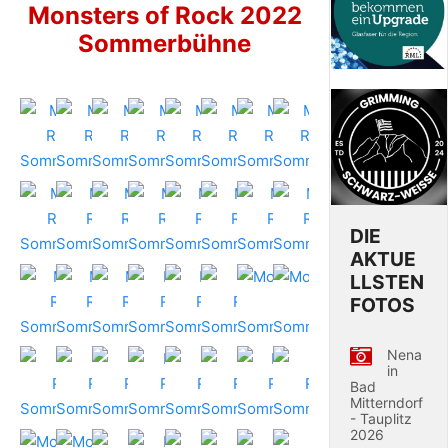
Monsters of Rock 2022
Sommerbühne
DIE
AKTUE
LLSTEN
FOTOS
Nena
in
Bad
Mitterndorf
- Tauplitz
2026