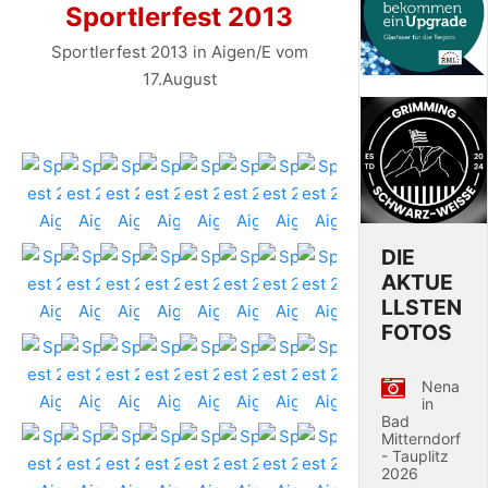
Sportlerfest 2013
Sportlerfest 2013 in Aigen/E vom
17.August
DIE
AKTUE
LLSTEN
FOTOS
Nena
in
Bad
Mitterndorf
- Tauplitz
2026