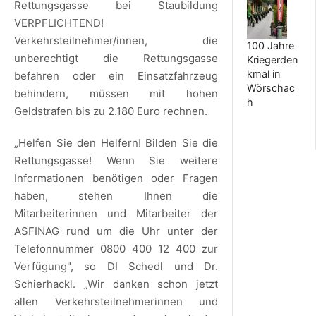
Rettungsgasse bei Staubildung
VERPFLICHTEND!
Verkehrsteilnehmer/innen, die
100 Jahre
unberechtigt die Rettungsgasse
Kriegerden
kmal in
befahren oder ein Einsatzfahrzeug
Wörschac
behindern, müssen mit hohen
h
Geldstrafen bis zu 2.180 Euro rechnen.
„Helfen Sie den Helfern! Bilden Sie die
Rettungsgasse! Wenn Sie weitere
Informationen benötigen oder Fragen
haben, stehen Ihnen die
Mitarbeiterinnen und Mitarbeiter der
ASFINAG rund um die Uhr unter der
Telefonnummer 0800 400 12 400 zur
Verfügung", so DI Schedl und Dr.
Schierhackl. „Wir danken schon jetzt
allen Verkehrsteilnehmerinnen und