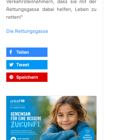
Verkehrsteilnehmern, dass sie mit der
Rettungsgasse dabei helfen, Leben zu
retten!"
Die Rettungsgasse
Teilen
Tweet
Speichern