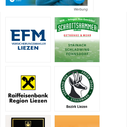
Werbung