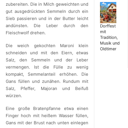
zubereiten. Die in Milch geweichten und
gut ausgedrückten Semmeln durch ein
Sieb passieren und in der Butter leicht
andünsten. Die Leber durch den
Dorffest
mit
Fleischwolf drehen.
Tradition,
Musik und
Die weich gekochten Maroni klein
Oldtimer
schneiden und mit den Eiern, etwas
Salz, den Semmeln und der Leber
vermengen. Ist die Fülle zu wenig
kompakt, Semmelanteil erhöhen. Die
Gans füllen und zunähen. Rundum mit
Salz, Pfeffer, Majoran und Beifuß
würzen.
Eine große Bratenpfanne etwa einen
Finger hoch mit heißem Wasser füllen,
Gans mit der Brust nach unten einlegen