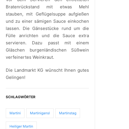
Bratenrückstand mit etwas Mehl
stauben, mit Geflügelsuppe aufgießen
und zu einer sämigen Sauce einkochen
lassen. Die Gänsestücke rund um die
Fülle anrichten und die Sauce extra
servieren. Dazu passt mit einem
Gläschen burgenländischen Süßwein
verfeinertes Weinkraut.
Die Landmarkt KG wünscht Ihnen gutes
Gelingen!
SCHLAGWÖRTER
Martini
Martinigansl
Martinstag
Heiliger Martin