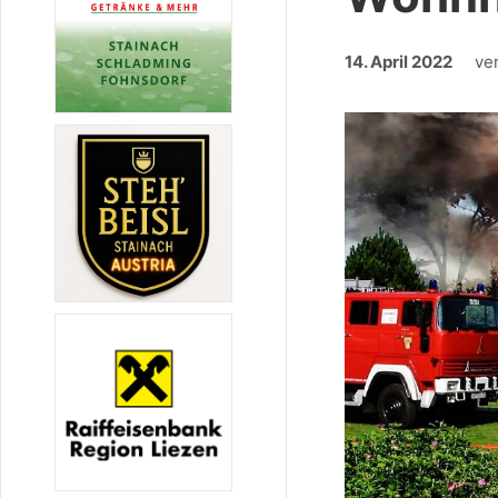
14. April 2022
ve