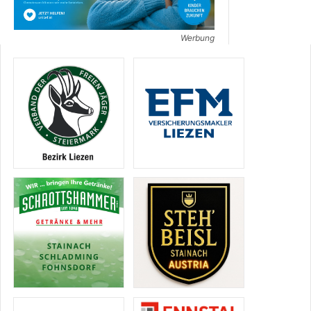
Werbung