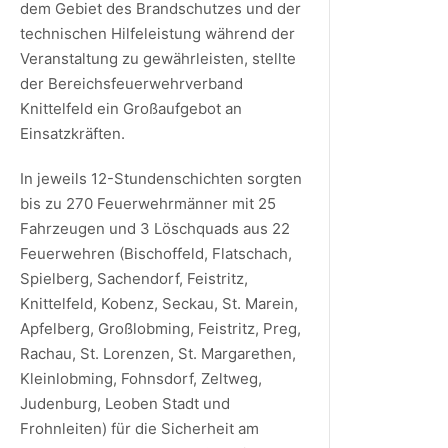
dem Gebiet des Brandschutzes und der
technischen Hilfeleistung während der
Veranstaltung zu gewährleisten, stellte
der Bereichsfeuerwehrverband
Knittelfeld ein Großaufgebot an
Einsatzkräften.
In jeweils 12-Stundenschichten sorgten
bis zu 270 Feuerwehrmänner mit 25
Fahrzeugen und 3 Löschquads aus 22
Feuerwehren (Bischoffeld, Flatschach,
Spielberg, Sachendorf, Feistritz,
Knittelfeld, Kobenz, Seckau, St. Marein,
Apfelberg, Großlobming, Feistritz, Preg,
Rachau, St. Lorenzen, St. Margarethen,
Kleinlobming, Fohnsdorf, Zeltweg,
Judenburg, Leoben Stadt und
Frohnleiten) für die Sicherheit am