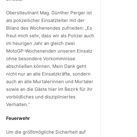
Oberstleutnant Mag. Günther Perger ist
als polizeilicher Einsatzleiter mit der
Bilanz des Wochenendes zufrieden: „Es
freut mich sehr, dass wir als Polizei auch
im heurigen Jahr an gleich zwei
MotoGP-Wochenenden unseren Einsatz
ohne besondere Vorkommnisse
abschließen können. Mein Dank geht
nicht nur an alle Einsatzkräfte, sondern
auch an alle Murtalerinnen und Murtaler
sowie an die Gäste hier im Bezirk für ihr
vorbildliches und diszipliniertes
Verhalten.“
Feuerwehr
Um die größtmögliche Sicherheit auf