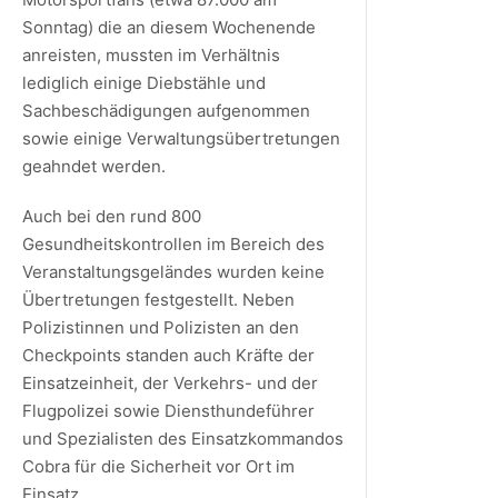
Sonntag) die an diesem Wochenende
anreisten, mussten im Verhältnis
lediglich einige Diebstähle und
Sachbeschädigungen aufgenommen
sowie einige Verwaltungsübertretungen
geahndet werden.
Auch bei den rund 800
Gesundheitskontrollen im Bereich des
Veranstaltungsgeländes wurden keine
Übertretungen festgestellt. Neben
Polizistinnen und Polizisten an den
Checkpoints standen auch Kräfte der
Einsatzeinheit, der Verkehrs- und der
Flugpolizei sowie Diensthundeführer
und Spezialisten des Einsatzkommandos
Cobra für die Sicherheit vor Ort im
Einsatz.