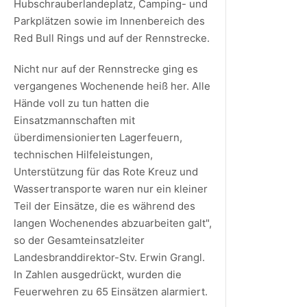
Hubschrauberlandeplatz, Camping- und
Parkplätzen sowie im Innenbereich des
Red Bull Rings und auf der Rennstrecke.
Nicht nur auf der Rennstrecke ging es
vergangenes Wochenende heiß her. Alle
Hände voll zu tun hatten die
Einsatzmannschaften mit
überdimensionierten Lagerfeuern,
technischen Hilfeleistungen,
Unterstützung für das Rote Kreuz und
Wassertransporte waren nur ein kleiner
Teil der Einsätze, die es während des
langen Wochenendes abzuarbeiten galt",
so der Gesamteinsatzleiter
Landesbranddirektor-Stv. Erwin Grangl.
In Zahlen ausgedrückt, wurden die
Feuerwehren zu 65 Einsätzen alarmiert.