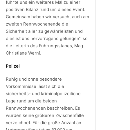
führte uns ein weiteres Mal zu einer
positiven Bilanz rund um dieses Event.
Gemeinsam haben wir versucht auch am
zweiten Rennwochenende die
Sicherheit aller zu gewährleisten und
dies ist uns hervorragend gelungen“, so
die Leiterin des Führungsstabes, Mag.
Christiane Werni.
Polizei
Ruhig und ohne besondere
Vorkommnisse lässt sich die
sicherheits- und kriminalpolizeiliche
Lage rund um die beiden
Rennwochenenden beschreiben. Es
wurden keine größeren Zwischenfälle
verzeichnet. Für die große Anzahl an
Motorsportfans (etwa 87.000 am