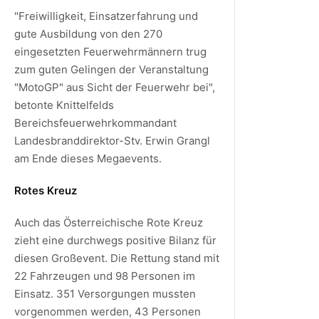
"Freiwilligkeit, Einsatzerfahrung und
gute Ausbildung von den 270
eingesetzten Feuerwehrmännern trug
zum guten Gelingen der Veranstaltung
"MotoGP" aus Sicht der Feuerwehr bei",
betonte Knittelfelds
Bereichsfeuerwehrkommandant
Landesbranddirektor-Stv. Erwin Grangl
am Ende dieses Megaevents.
Rotes Kreuz
Auch das Österreichische Rote Kreuz
zieht eine durchwegs positive Bilanz für
diesen Großevent. Die Rettung stand mit
22 Fahrzeugen und 98 Personen im
Einsatz. 351 Versorgungen mussten
vorgenommen werden, 43 Personen