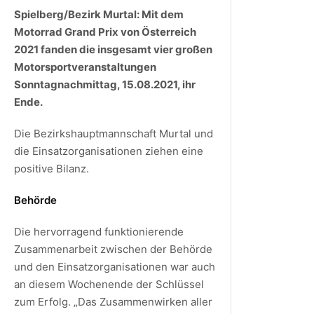
Spielberg/Bezirk Murtal: Mit dem
Motorrad Grand Prix von Österreich
2021 fanden die insgesamt vier großen
Motorsportveranstaltungen
Sonntagnachmittag, 15.08.2021, ihr
Ende.
Die Bezirkshauptmannschaft Murtal und
die Einsatzorganisationen ziehen eine
positive Bilanz.
Behörde
Die hervorragend funktionierende
Zusammenarbeit zwischen der Behörde
und den Einsatzorganisationen war auch
an diesem Wochenende der Schlüssel
zum Erfolg. „Das Zusammenwirken aller