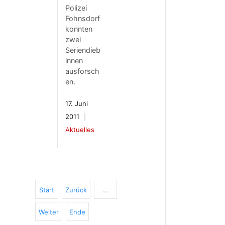
Polizei
Fohnsdorf
konnten
zwei
Seriendieb
innen
ausforsch
en.
17. Juni
2011
Aktuelles
Start
Zurück
…
Weiter
Ende