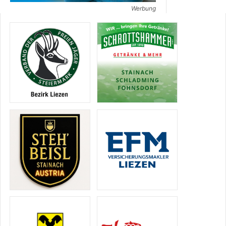
Werbung