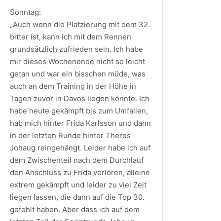
Sonntag:
„Auch wenn die Platzierung mit dem 32.
bitter ist, kann ich mit dem Rennen
grundsätzlich zufrieden sein. Ich habe
mir dieses Wochenende nicht so leicht
getan und war ein bisschen müde, was
auch an dem Training in der Höhe in
Tagen zuvor in Davos liegen könnte. Ich
habe heute gekämpft bis zum Umfallen,
hab mich hinter Frida Karlsson und dann
in der letzten Runde hinter Theres
Johaug reingehängt. Leider habe ich auf
dem Zwischenteil nach dem Durchlauf
den Anschluss zu Frida verloren, alleine
extrem gekämpft und leider zu viel Zeit
liegen lassen, die dann auf die Top 30.
gefehlt haben. Aber dass ich auf dem