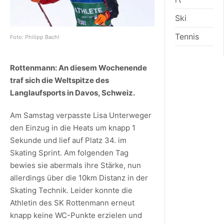
Ski
Tennis
Foto: Philipp Bachl
Rottenmann: An diesem Wochenende
traf sich die Weltspitze des
Langlaufsports in Davos, Schweiz.
Am Samstag verpasste Lisa Unterweger
den Einzug in die Heats um knapp 1
Sekunde und lief auf Platz 34. im
Skating Sprint. Am folgenden Tag
bewies sie abermals ihre Stärke, nun
allerdings über die 10km Distanz in der
Skating Technik. Leider konnte die
Athletin des SK Rottenmann erneut
knapp keine WC-Punkte erzielen und