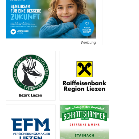
Werbung