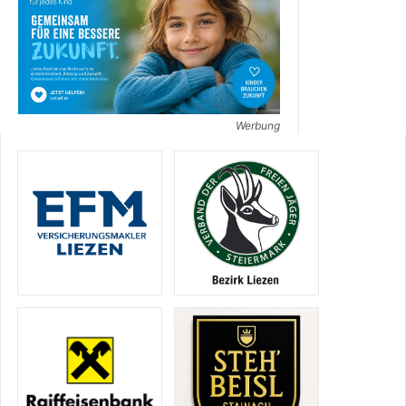
Werbung