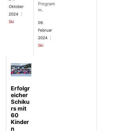
Program
Oktober
m.
2024
Ski
09.
Februar
2024
Ski
Erfolgr
eicher
Schiku
rs mit
60
Kinder
n