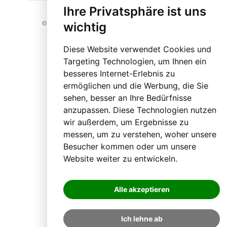
Ihre Privatsphäre ist uns
© 2023 BLO24.at – Bezirk Liezen Online |
Cookies
wichtig
Diese Website verwendet Cookies und
Targeting Technologien, um Ihnen ein
besseres Internet-Erlebnis zu
ermöglichen und die Werbung, die Sie
sehen, besser an Ihre Bedürfnisse
anzupassen. Diese Technologien nutzen
wir außerdem, um Ergebnisse zu
messen, um zu verstehen, woher unsere
Besucher kommen oder um unsere
Website weiter zu entwickeln.
Alle akzeptieren
Ich lehne ab