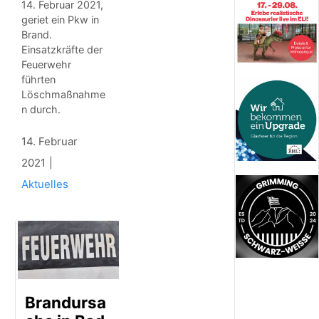
14. Februar 2021,
geriet ein Pkw in
Brand.
Einsatzkräfte der
Feuerwehr
führten
Löschmaßnahme
n durch.
14. Februar
2021
Aktuelles
Brandursa