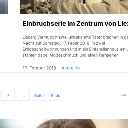
Einbruchserie im Zentrum von Li
Liezen: Vermutlich zwei unbekannte Täter brachen in d
Nacht auf Samstag, 17. Feber 2018, in zwei
Erdgeschoßwohnungen und in ein Einfamilienhaus ein 
stahlen dabei Modeschmuck und einen Fernseher.
19. Februar 2018
Aktuelles
7
…
Weiter
Ende
Seite