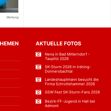
Werbung
THEMEN
AKTUELLE FOTOS
Nena in Bad Mitterndorf -
Tauplitz 2026
SK-Sturm 2026 in Irdning-
Donnersbachtal
Landeshauptmann besucht die
Firma Schrottshammer 2026
GSW Fest SK-Sturm-Fans 2026
Bezirk-FF-Jugend in Hall bei
Admont