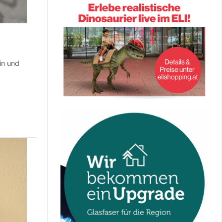
in und