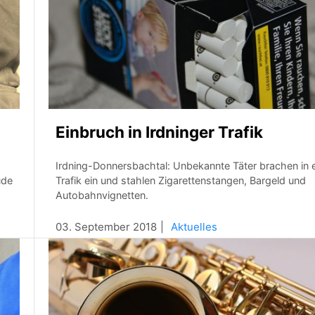
Einbruch in Irdninger Trafik
Irdning-Donnersbachtal: Unbekannte Täter brachen in 
ude
Trafik ein und stahlen Zigarettenstangen, Bargeld und
Autobahnvignetten.
03. September 2018
Aktuelles