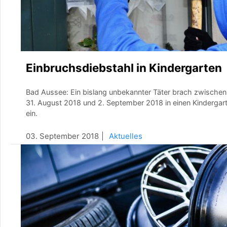
Einbruchsdiebstahl in Kindergarten
Bad Aussee: Ein bislang unbekannter Täter brach zwischen
31. August 2018 und 2. September 2018 in einen Kindergar
ein.
03. September 2018
Aktuelles