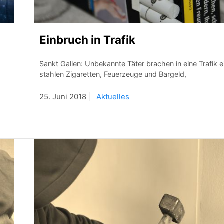
Einbruch in Trafik
Sankt Gallen: Unbekannte Täter brachen in eine Trafik e
stahlen Zigaretten, Feuerzeuge und Bargeld,
25. Juni 2018
Aktuelles