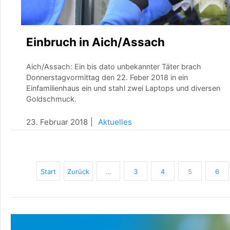
Einbruch in Aich/Assach
Aich/Assach: Ein bis dato unbekannter Täter brach
Donnerstagvormittag den 22. Feber 2018 in ein
Einfamilienhaus ein und stahl zwei Laptops und diversen
Goldschmuck.
23. Februar 2018
Aktuelles
Start
Zurück
…
3
4
5
6