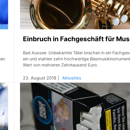
Einbruch in Fachgeschäft für Mus
Bad Aussee: Unbekannte Täter brachen in ein Fachges
ten
ein und stahlen zehn hochwertige Blasmusikinstrumen
Wert von mehreren Zehntausend Euro.
23. August 2018
Aktuelles