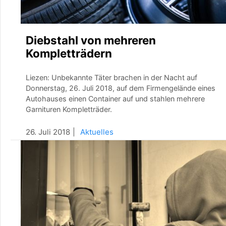
Diebstahl von mehreren
Kompletträdern
Liezen: Unbekannte Täter brachen in der Nacht auf
Donnerstag, 26. Juli 2018, auf dem Firmengelände eines
Autohauses einen Container auf und stahlen mehrere
Garnituren Kompletträder.
26. Juli 2018
Aktuelles