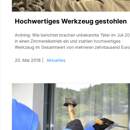
Hochwertiges Werkzeug gestohlen
Ardning: Wie berichtet brachen unbekannte Täter im Juli 2
in einen Zimmereibetrieb ein und stahlen hochwertiges
Werkzeug im Gesamtwert von mehreren zehntausend Euro
20. Mai 2018
Aktuelles