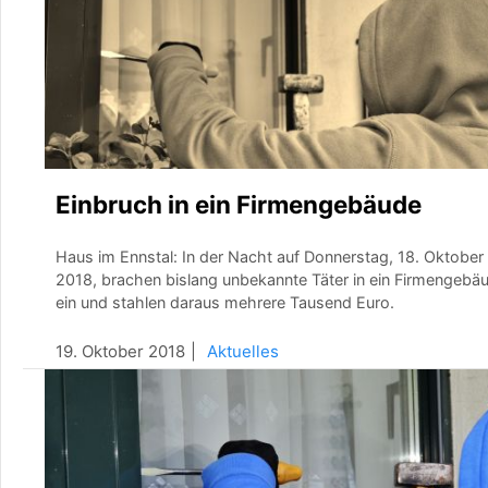
Einbruch in ein Firmengebäude
Haus im Ennstal: In der Nacht auf Donnerstag, 18. Oktober
2018, brachen bislang unbekannte Täter in ein Firmengebä
ein und stahlen daraus mehrere Tausend Euro.
19. Oktober 2018
Aktuelles