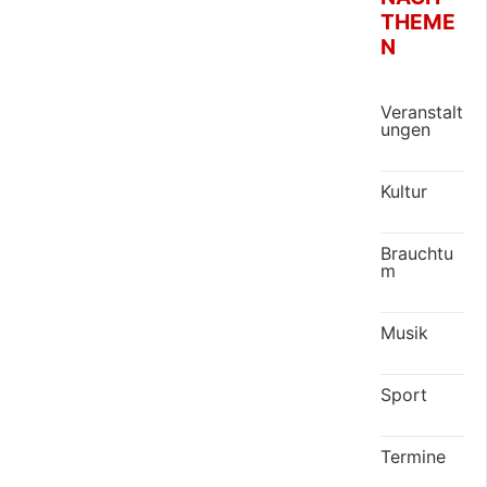
THEME
N
Veranstalt
ungen
Kultur
Brauchtu
m
Musik
Sport
Termine