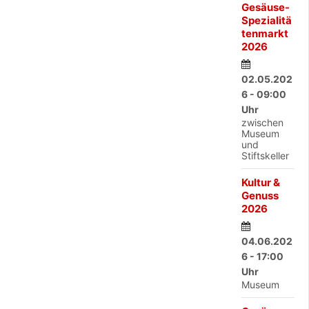
Gesäuse-
Spezialitä
tenmarkt
2026
02.05.202
6 - 09:00
Uhr
zwischen
Museum
und
Stiftskeller
Kultur &
Genuss
2026
04.06.202
6 - 17:00
Uhr
Museum