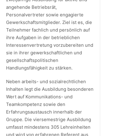
angehende Betriebsrät,
Personalvertreter sowie engagierte
Gewerkschaftsmitglieder. Ziel ist es, die
Teilnehmer fachlich und persönlich auf
ihre Aufgaben in der betrieblichen
Interessenvertretung vorzubereiten und
sie in ihrer gewerkschaftlichen und
gesellschaftspolitischen
Handlungsfähigkeit zu stärken.
Neben arbeits- und sozialrechtlichen
Inhalten legt die Ausbildung besonderen
Wert auf Kommunikations- und
Teamkompetenz sowie den
Erfahrungsaustausch innerhalb der
Gruppe. Die viersemestrige Ausbildung
umfasst mindestens 305 Lehreinheiten
und wird von erfahrenen Referent aus