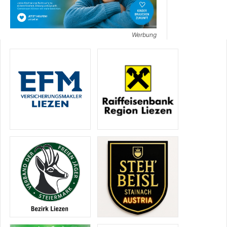
Werbung