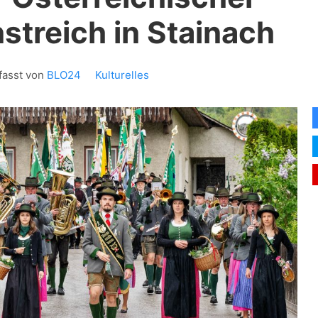
streich in Stainach
fasst von
BLO24
Kulturelles