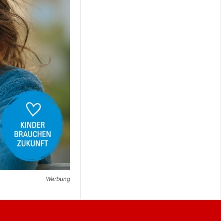
Werbung