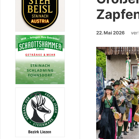
Zapfen
22. Mai 2026
ver