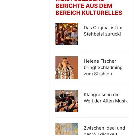
BERICHTE AUS DEM
BEREICH KULTURELLES
Das Original ist im
Stehbeisl zurück!
Helene Fischer
bringt Schladming
zum Strahlen
Klangreise in die
Welt der Alten Musik
Zwischen Ideal und
der Wirklichkeit