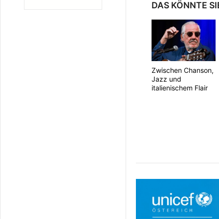
DAS KÖNNTE SI
Zwischen Chanson,
Jazz und
italienischem Flair