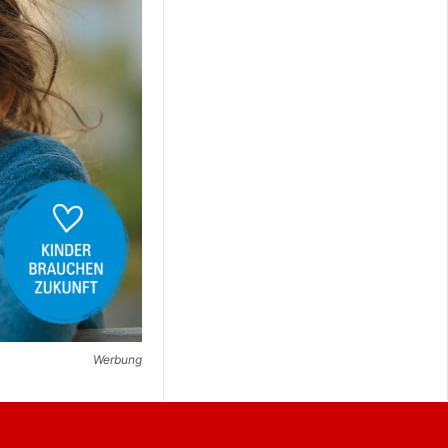
Werbung