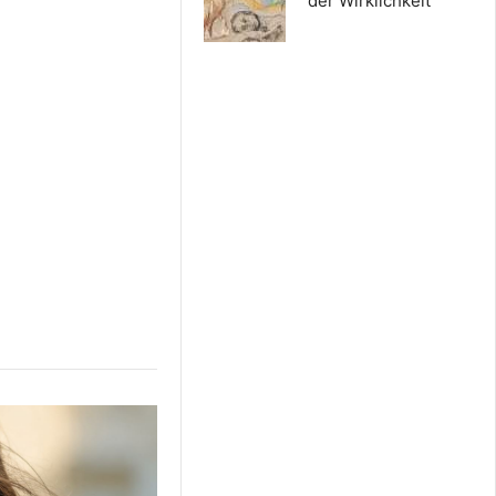
der Wirklichkeit