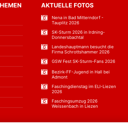
THEMEN
AKTUELLE FOTOS
Nena in Bad Mitterndorf -
Tauplitz 2026
SK-Sturm 2026 in Irdning-
Donnersbachtal
Landeshauptmann besucht die
Firma Schrottshammer 2026
GSW Fest SK-Sturm-Fans 2026
Bezirk-FF-Jugend in Hall bei
Admont
Faschingdienstag im ELI-Liezen
2026
Faschingsumzug 2026
Weissenbach in Liezen