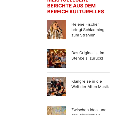
BERICHTE AUS DEM
BEREICH KULTURELLES
Helene Fischer
bringt Schladming
zum Strahlen
Das Original ist im
Stehbeisl zurück!
Klangreise in die
Welt der Alten Musik
Zwischen Ideal und