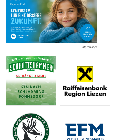
Werbung