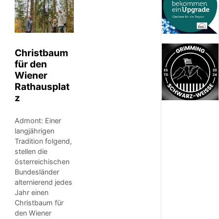
Christbaum
für den
Wiener
Rathausplat
z
Admont: Einer
langjährigen
Tradition folgend,
stellen die
österreichischen
Bundesländer
alternierend jedes
Jahr einen
Christbaum für
den Wiener