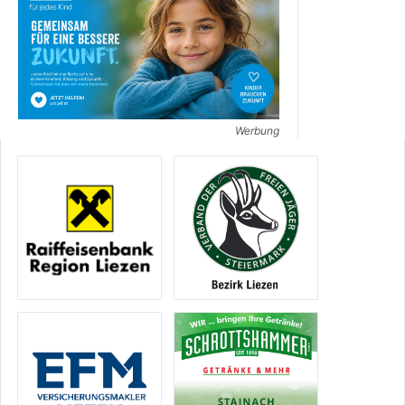
Werbung