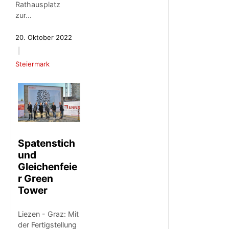
Rathausplatz
zur…
20. Oktober 2022
Steiermark
Spatenstich
und
Gleichenfeie
r Green
Tower
Liezen - Graz: Mit
der Fertigstellung