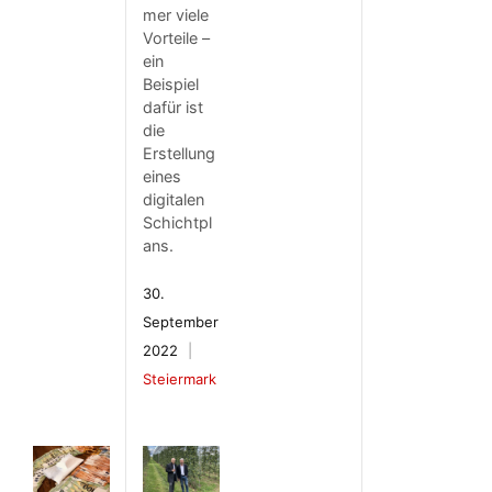
mer viele
Vorteile –
ein
Beispiel
dafür ist
die
Erstellung
eines
digitalen
Schichtpl
ans.
30.
September
2022
Steiermark