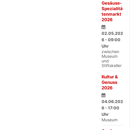
Gesäuse-
Spezialitä
tenmarkt
2026
02.05.202
6 - 09:00
Uhr
zwischen
Museum
und
Stiftskeller
Kultur &
Genuss
2026
04.06.202
6 - 17:00
Uhr
Museum