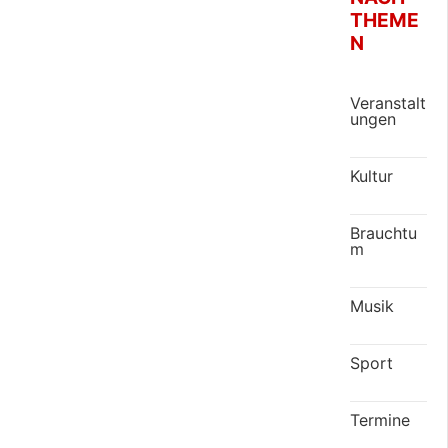
THEME
N
Veranstalt
ungen
Kultur
Brauchtu
m
Musik
Sport
Termine