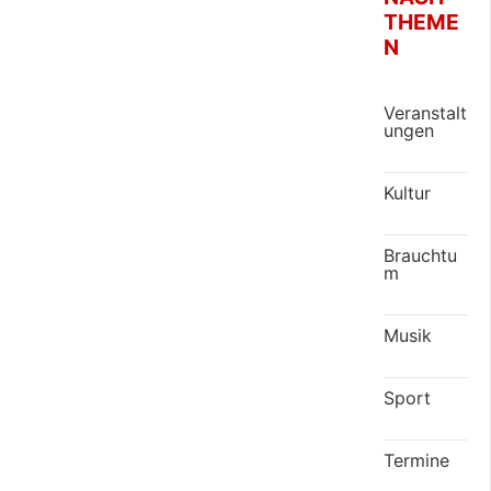
THEME
N
Veranstalt
ungen
Kultur
Brauchtu
m
Musik
Sport
Termine