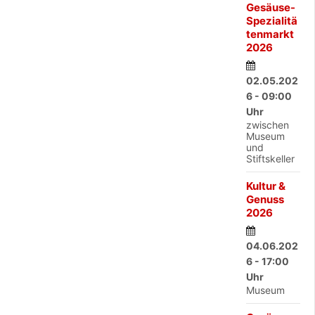
Gesäuse-
Spezialitä
tenmarkt
2026
02.05.202
6 - 09:00
Uhr
zwischen
Museum
und
Stiftskeller
Kultur &
Genuss
2026
04.06.202
6 - 17:00
Uhr
Museum