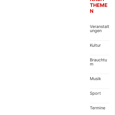
THEME
N
Veranstalt
ungen
Kultur
Brauchtu
m
Musik
Sport
Termine