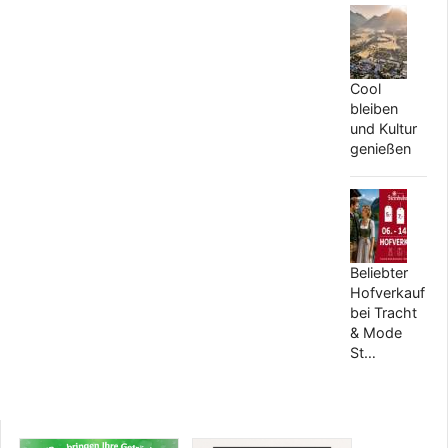
Cool
bleiben
und Kultur
genießen
Beliebter
Hofverkauf
bei Tracht
& Mode
St…