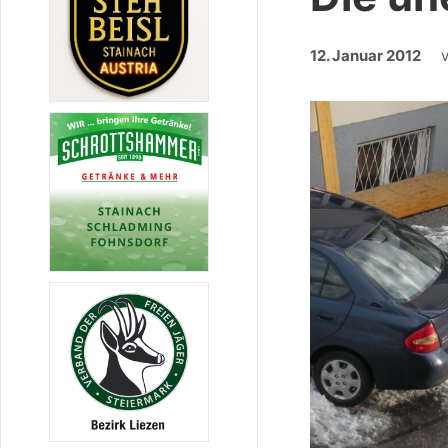
12. Januar 2012