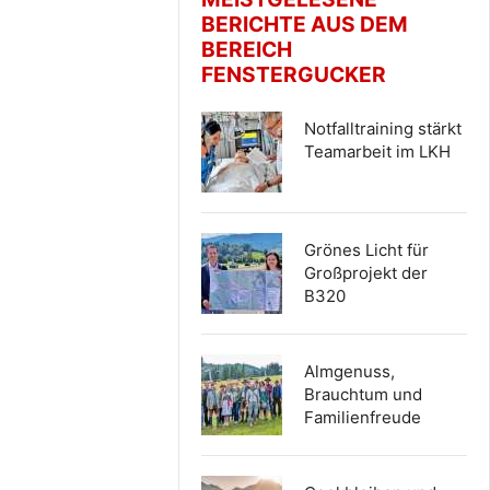
BERICHTE AUS DEM
BEREICH
FENSTERGUCKER
Notfalltraining stärkt
Teamarbeit im LKH
Grönes Licht für
Großprojekt der
B320
Almgenuss,
Brauchtum und
Familienfreude