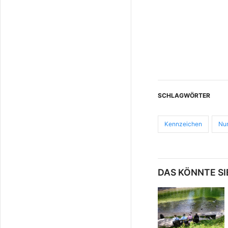
SCHLAGWÖRTER
Kennzeichen
Nu
DAS KÖNNTE SI