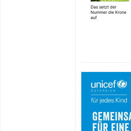
Das setzt der
Nummer die Krone
auf