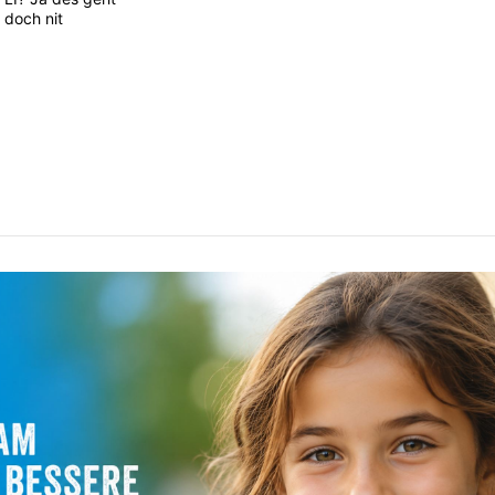
doch nit