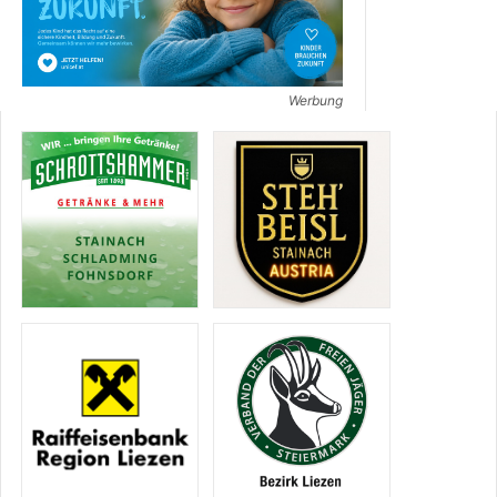
Werbung