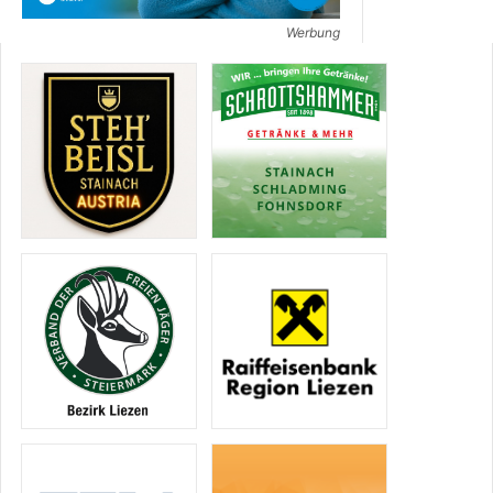
Werbung