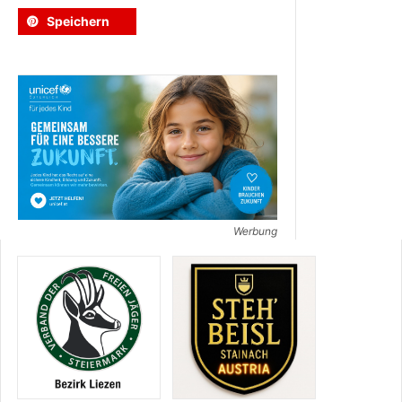
Speichern
Werbung