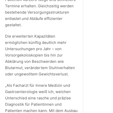
Termine erhalten. Gleichzeitig werden
bestehende Versorgungsstrukturen
entlastet und Abläufe effizienter
gestaltet.
Die erweiterten Kapazitäten
ermöglichen künftig deutlich mehr
Untersuchungen pro Jahr – von
Vorsorgekoloskopien bis hin zur
Abklärung von Beschwerden wie
Blutarmut, verändertem Stuhlverhalten
oder ungewolltem Gewichtsverlust.
„Als Facharzt für Innere Medizin und
Gastroenterologie weiß ich, welchen
Unterschied eine rasche und präzise
Diagnostik für Patientinnen und
Patienten machen kann. Mit dem Ausbau