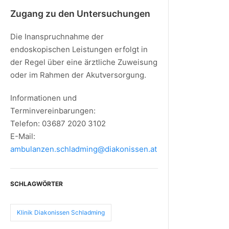
Zugang zu den Untersuchungen
Die Inanspruchnahme der
endoskopischen Leistungen erfolgt in
der Regel über eine ärztliche Zuweisung
oder im Rahmen der Akutversorgung.
Informationen und
Terminvereinbarungen:
Telefon: 03687 2020 3102
E-Mail:
ambulanzen.schladming@diakonissen.at
SCHLAGWÖRTER
Klinik Diakonissen Schladming