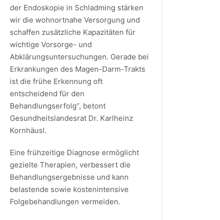
der Endoskopie in Schladming stärken
wir die wohnortnahe Versorgung und
schaffen zusätzliche Kapazitäten für
wichtige Vorsorge- und
Abklärungsuntersuchungen. Gerade bei
Erkrankungen des Magen-Darm-Trakts
ist die frühe Erkennung oft
entscheidend für den
Behandlungserfolg“, betont
Gesundheitslandesrat Dr. Karlheinz
Kornhäusl.
Eine frühzeitige Diagnose ermöglicht
gezielte Therapien, verbessert die
Behandlungsergebnisse und kann
belastende sowie kostenintensive
Folgebehandlungen vermeiden.