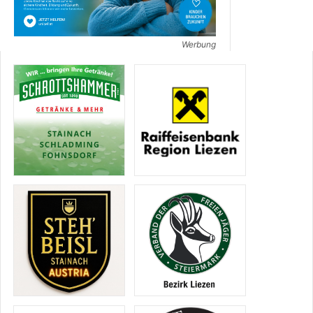
Werbung