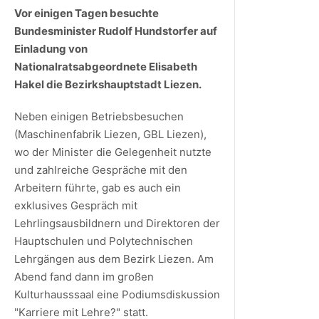
Vor einigen Tagen besuchte
Bundesminister Rudolf Hundstorfer auf
Einladung von
Nationalratsabgeordnete Elisabeth
Hakel die Bezirkshauptstadt Liezen.
Neben einigen Betriebsbesuchen
(Maschinenfabrik Liezen, GBL Liezen),
wo der Minister die Gelegenheit nutzte
und zahlreiche Gespräche mit den
Arbeitern führte, gab es auch ein
exklusives Gespräch mit
Lehrlingsausbildnern und Direktoren der
Hauptschulen und Polytechnischen
Lehrgängen aus dem Bezirk Liezen. Am
Abend fand dann im großen
Kulturhausssaal eine Podiumsdiskussion
"Karriere mit Lehre?" statt.