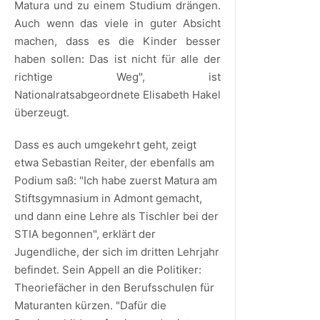
Matura und zu einem Studium drängen.
Auch wenn das viele in guter Absicht
machen, dass es die Kinder besser
haben sollen: Das ist nicht für alle der
richtige Weg", ist
Nationalratsabgeordnete Elisabeth Hakel
überzeugt.
Dass es auch umgekehrt geht, zeigt
etwa Sebastian Reiter, der ebenfalls am
Podium saß: "Ich habe zuerst Matura am
Stiftsgymnasium in Admont gemacht,
und dann eine Lehre als Tischler bei der
STIA begonnen", erklärt der
Jugendliche, der sich im dritten Lehrjahr
befindet. Sein Appell an die Politiker:
Theoriefächer in den Berufsschulen für
Maturanten kürzen. "Dafür die