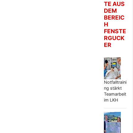
TE AUS
DEM
BEREIC
H
FENSTE
RGUCK
ER
Notfalltraini
ng stärkt
Teamarbeit
im LKH