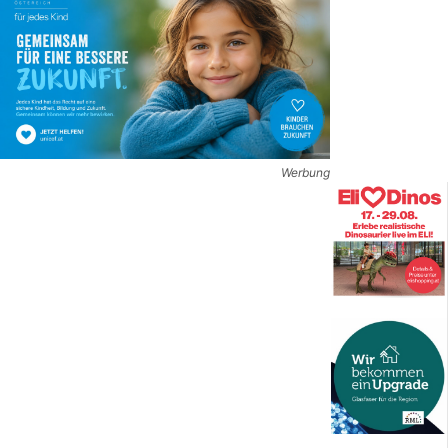
Werbung