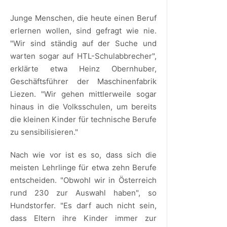
Junge Menschen, die heute einen Beruf
erlernen wollen, sind gefragt wie nie.
"Wir sind ständig auf der Suche und
warten sogar auf HTL-Schulabbrecher",
erklärte etwa Heinz Obernhuber,
Geschäftsführer der Maschinenfabrik
Liezen. "Wir gehen mittlerweile sogar
hinaus in die Volksschulen, um bereits
die kleinen Kinder für technische Berufe
zu sensibilisieren."
Nach wie vor ist es so, dass sich die
meisten Lehrlinge für etwa zehn Berufe
entscheiden. "Obwohl wir in Österreich
rund 230 zur Auswahl haben", so
Hundstorfer. "Es darf auch nicht sein,
dass Eltern ihre Kinder immer zur