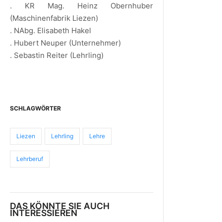
. KR Mag. Heinz Obernhuber
(Maschinenfabrik Liezen)
. NAbg. Elisabeth Hakel
. Hubert Neuper (Unternehmer)
. Sebastin Reiter (Lehrling)
SCHLAGWÖRTER
Liezen
Lehrling
Lehre
Lehrberuf
DAS KÖNNTE SIE AUCH
INTERESSIEREN