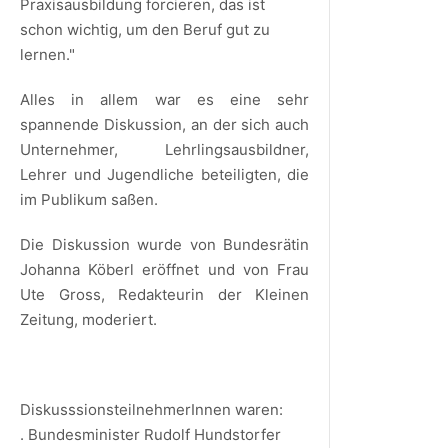
Praxisausbildung forcieren, das ist
schon wichtig, um den Beruf gut zu
lernen."
Alles in allem war es eine sehr
spannende Diskussion, an der sich auch
Unternehmer, Lehrlingsausbildner,
Lehrer und Jugendliche beteiligten, die
im Publikum saßen.
Die Diskussion wurde von Bundesrätin
Johanna Köberl eröffnet und von Frau
Ute Gross, Redakteurin der Kleinen
Zeitung, moderiert.
DiskusssionsteilnehmerInnen waren:
. Bundesminister Rudolf Hundstorfer