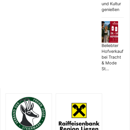
und Kultur
genießen
Beliebter
Hofverkauf
bei Tracht
& Mode
St…