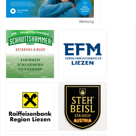
Werbung