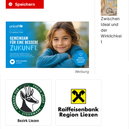
Speichern
Zwischen
Ideal und
der
Wirklichkei
t
Werbung