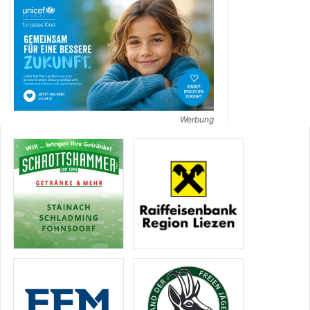
Werbung